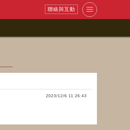
聯絡與互動
2023/12/6 11:26:43