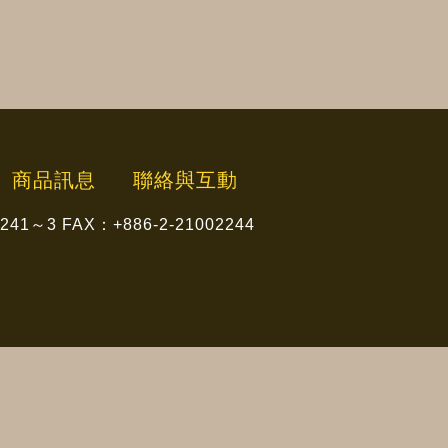
商品訊息
聯絡與互動
2241～3
FAX：+886-2-21002244