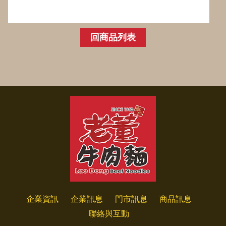
回商品列表
企業資訊
企業訊息
門市訊息
商品訊息
聯絡與互動