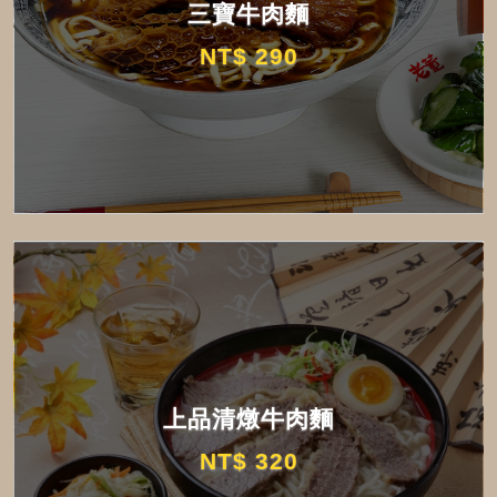
三寶牛肉麵
NT$ 290
上品清燉牛肉麵
NT$ 320