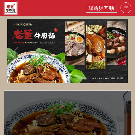
聯絡與互動
Previous
Next