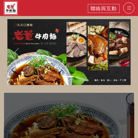
聯絡與互動
Previous
Next