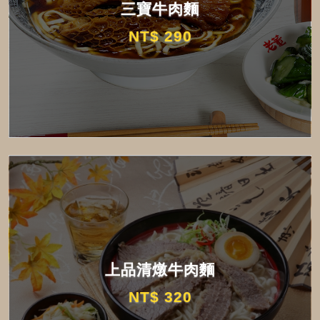
三寶牛肉麵
NT$ 290
上品清燉牛肉麵
NT$ 320